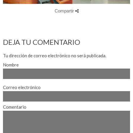
Compartir
DEJA TU COMENTARIO
Tu dirección de correo electrónico no será publicada.
Nombre
Correo electrónico
Comentario