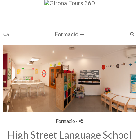
Formació
Formació
·
High Street Language School